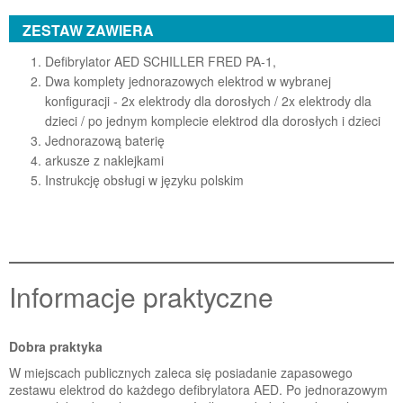
ZESTAW ZAWIERA
Defibrylator AED SCHILLER FRED PA-1,
Dwa komplety jednorazowych elektrod w wybranej
konfiguracji - 2x elektrody dla dorosłych / 2x elektrody dla
dzieci / po jednym komplecie elektrod dla dorosłych i dzieci
Jednorazową baterię
arkusze z naklejkami
Instrukcję obsługi w języku polskim
Informacje praktyczne
Dobra praktyka
W miejscach publicznych zaleca się posiadanie zapasowego
zestawu elektrod do każdego defibrylatora AED. Po jednorazowym