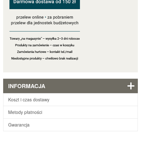
INFORMACJA
Koszt i czas dostawy
Metody płatności
Gwarancja