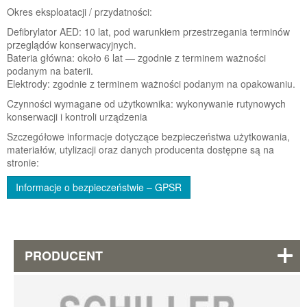
Okres eksploatacji / przydatności:
Defibrylator AED: 10 lat, pod warunkiem przestrzegania terminów
przeglądów konserwacyjnych.
Bateria główna: około 6 lat — zgodnie z terminem ważności
podanym na baterii.
Elektrody: zgodnie z terminem ważności podanym na opakowaniu.
Czynności wymagane od użytkownika: wykonywanie rutynowych
konserwacji i kontroli urządzenia
Szczegółowe informacje dotyczące bezpieczeństwa użytkowania,
materiałów, utylizacji oraz danych producenta dostępne są na
stronie:
Informacje o bezpieczeństwie – GPSR
PRODUCENT