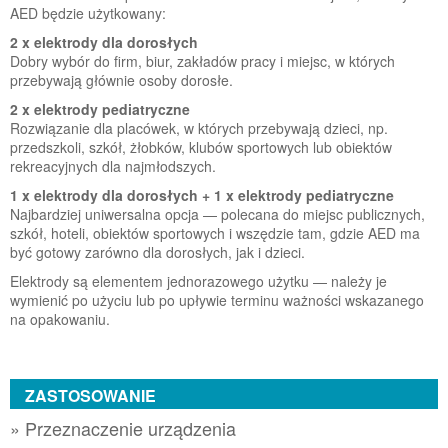
AED będzie użytkowany:
2 x elektrody dla dorosłych
Dobry wybór do firm, biur, zakładów pracy i miejsc, w których
przebywają głównie osoby dorosłe.
2 x elektrody pediatryczne
Rozwiązanie dla placówek, w których przebywają dzieci, np.
przedszkoli, szkół, żłobków, klubów sportowych lub obiektów
rekreacyjnych dla najmłodszych.
1 x elektrody dla dorosłych + 1 x elektrody pediatryczne
Najbardziej uniwersalna opcja — polecana do miejsc publicznych,
szkół, hoteli, obiektów sportowych i wszędzie tam, gdzie AED ma
być gotowy zarówno dla dorosłych, jak i dzieci.
Elektrody są elementem jednorazowego użytku — należy je
wymienić po użyciu lub po upływie terminu ważności wskazanego
na opakowaniu.
ZASTOSOWANIE
» Przeznaczenie urządzenia