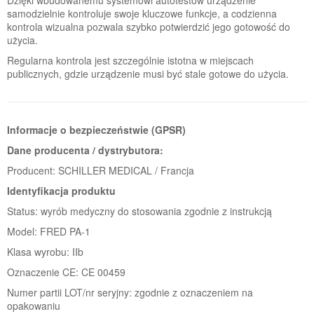
samodzielnie kontroluje swoje kluczowe funkcje, a codzienna
kontrola wizualna pozwala szybko potwierdzić jego gotowość do
użycia.
Regularna kontrola jest szczególnie istotna w miejscach
publicznych, gdzie urządzenie musi być stale gotowe do użycia.
Informacje o bezpieczeństwie (GPSR)
Dane producenta / dystrybutora:
Producent: SCHILLER MEDICAL / Francja
Identyfikacja produktu
Status: wyrób medyczny do stosowania zgodnie z instrukcją
Model: FRED PA-1
Klasa wyrobu: IIb
Oznaczenie CE: CE 00459
Numer partii LOT/nr seryjny: zgodnie z oznaczeniem na
opakowaniu