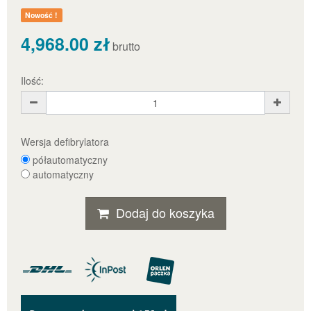
Nowość !
4,968.00 zł
brutto
Ilość:
Wersja defibrylatora
półautomatyczny
automatyczny
Dodaj do koszyka