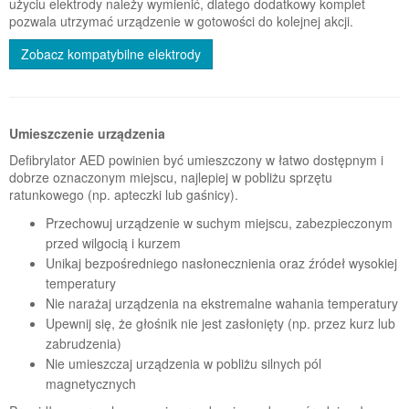
użyciu elektrody należy wymienić, dlatego dodatkowy komplet
pozwala utrzymać urządzenie w gotowości do kolejnej akcji.
Zobacz kompatybilne elektrody
Umieszczenie urządzenia
Defibrylator AED powinien być umieszczony w łatwo dostępnym i
dobrze oznaczonym miejscu, najlepiej w pobliżu sprzętu
ratunkowego (np. apteczki lub gaśnicy).
Przechowuj urządzenie w suchym miejscu, zabezpieczonym
przed wilgocią i kurzem
Unikaj bezpośredniego nasłonecznienia oraz źródeł wysokiej
temperatury
Nie narażaj urządzenia na ekstremalne wahania temperatury
Upewnij się, że głośnik nie jest zasłonięty (np. przez kurz lub
zabrudzenia)
Nie umieszczaj urządzenia w pobliżu silnych pól
magnetycznych