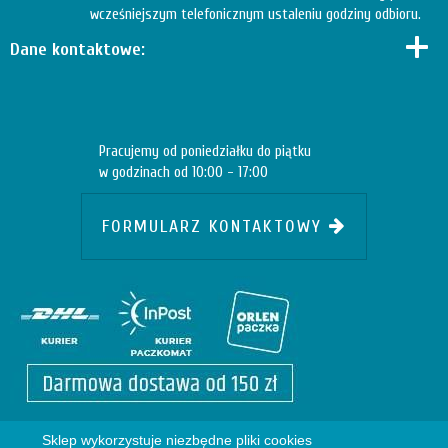
wcześniejszym telefonicznym ustaleniu godziny odbioru.
Dane kontaktowe:
Pracujemy od poniedziałku do piątku
w godzinach od 10:00 - 17:00
FORMULARZ KONTAKTOWY
Sklep wykorzystuje niezbędne pliki cookies