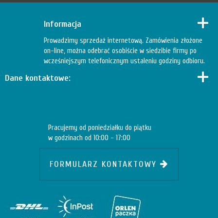
Informacja
Prowadzimy sprzedaż internetową. Zamówienia złożone
on-line, można odebrać osobiście w siedzibie firmy po
wcześniejszym telefonicznym ustaleniu godziny odbioru.
Dane kontaktowe:
Pracujemy od poniedziałku do piątku
w godzinach od 10:00 - 17:00
FORMULARZ KONTAKTOWY