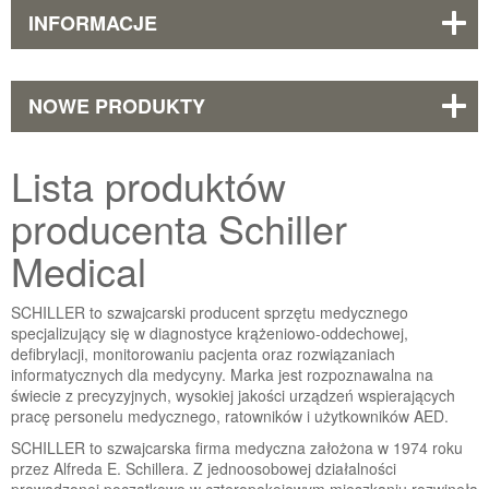
INFORMACJE
NOWE PRODUKTY
Lista produktów
producenta Schiller
Medical
SCHILLER to szwajcarski producent sprzętu medycznego
specjalizujący się w diagnostyce krążeniowo-oddechowej,
defibrylacji, monitorowaniu pacjenta oraz rozwiązaniach
informatycznych dla medycyny. Marka jest rozpoznawalna na
świecie z precyzyjnych, wysokiej jakości urządzeń wspierających
pracę personelu medycznego, ratowników i użytkowników AED.
SCHILLER to szwajcarska firma medyczna założona w 1974 roku
przez Alfreda E. Schillera. Z jednoosobowej działalności