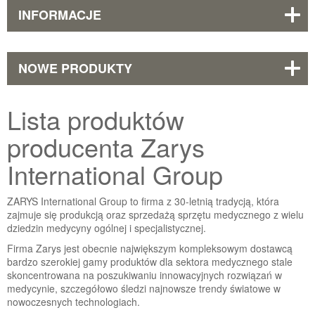
INFORMACJE
NOWE PRODUKTY
Lista produktów
producenta Zarys
International Group
ZARYS International Group to firma z 30-letnią tradycją, która
zajmuje się produkcją oraz sprzedażą sprzętu medycznego z wielu
dziedzin medycyny ogólnej i specjalistycznej.
Firma Zarys jest obecnie największym kompleksowym dostawcą
bardzo szerokiej gamy produktów dla sektora medycznego stale
skoncentrowana na poszukiwaniu innowacyjnych rozwiązań w
medycynie, szczegółowo śledzi najnowsze trendy światowe w
nowoczesnych technologiach.