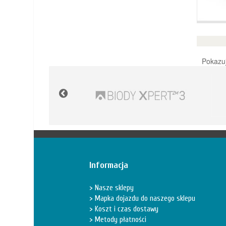
Pokazuj
Informacja
Nasze sklepy
Mapka dojazdu do naszego sklepu
Koszt i czas dostawy
Metody płatności