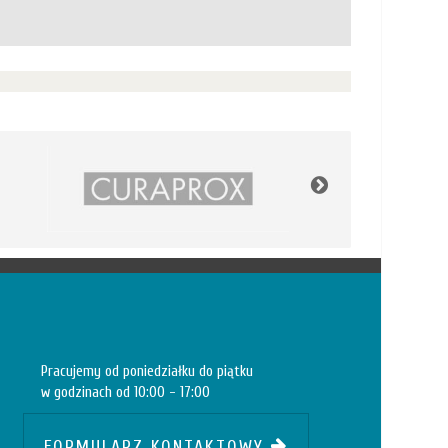
Pracujemy od poniedziałku do piątku
w godzinach od 10:00 - 17:00
FORMULARZ KONTAKTOWY