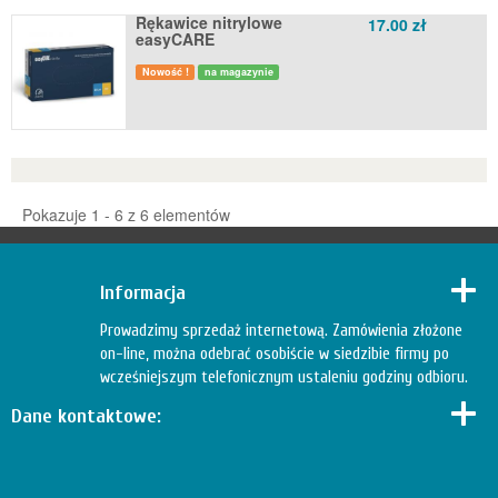
Rękawice nitrylowe
17.00 zł
easyCARE
Nowość !
na magazynie
Pokazuje 1 - 6 z 6 elementów
Informacja
Prowadzimy sprzedaż internetową. Zamówienia złożone
on-line, można odebrać osobiście w siedzibie firmy po
wcześniejszym telefonicznym ustaleniu godziny odbioru.
Dane kontaktowe: