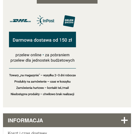
INFORMACJA
Koszt i czas dostawy