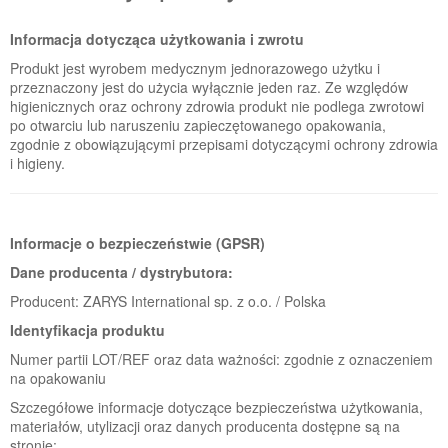
Informacja dotycząca użytkowania i zwrotu
Produkt jest wyrobem medycznym jednorazowego użytku i
przeznaczony jest do użycia wyłącznie jeden raz. Ze względów
higienicznych oraz ochrony zdrowia produkt nie podlega zwrotowi
po otwarciu lub naruszeniu zapieczętowanego opakowania,
zgodnie z obowiązującymi przepisami dotyczącymi ochrony zdrowia
i higieny.
Informacje o bezpieczeństwie (GPSR)
Dane producenta / dystrybutora:
Producent: ZARYS International sp. z o.o. / Polska
Identyfikacja produktu
Numer partii LOT/REF oraz data ważności: zgodnie z oznaczeniem
na opakowaniu
Szczegółowe informacje dotyczące bezpieczeństwa użytkowania,
materiałów, utylizacji oraz danych producenta dostępne są na
stronie: