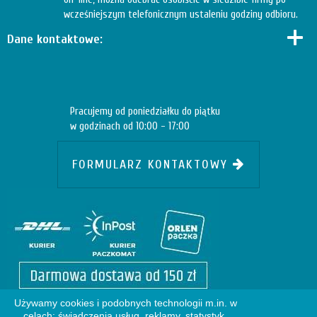
wcześniejszym telefonicznym ustaleniu godziny odbioru.
Dane kontaktowe:
Pracujemy od poniedziałku do piątku
w godzinach od 10:00 - 17:00
FORMULARZ KONTAKTOWY
Używamy cookies i podobnych technologii m.in. w
celach: świadczenia usług, reklamy, statystyk.