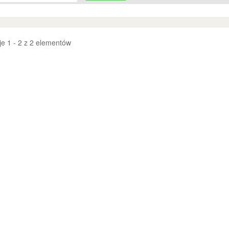
e 1 - 2 z 2 elementów