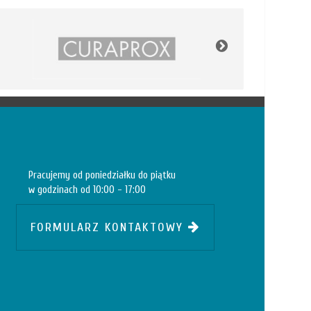
Pracujemy od poniedziałku do piątku
w godzinach od 10:00 - 17:00
FORMULARZ KONTAKTOWY