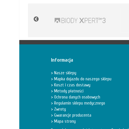
Informacja
Nasze sklepy
Mapka dojazdu do naszego sklepu
Koszt i czas dostawy
Metody płatności
Ochrona danych osobowych
Regulamin sklepu medycznego
Zwroty
Gwarancje producenta
Mapa strony