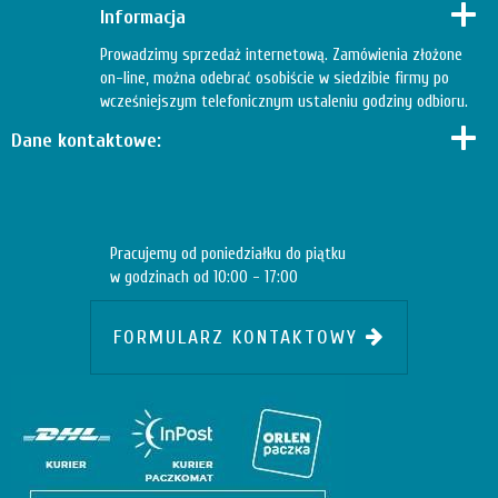
Informacja
Prowadzimy sprzedaż internetową. Zamówienia złożone
on-line, można odebrać osobiście w siedzibie firmy po
wcześniejszym telefonicznym ustaleniu godziny odbioru.
Dane kontaktowe:
Pracujemy od poniedziałku do piątku
w godzinach od 10:00 - 17:00
FORMULARZ KONTAKTOWY