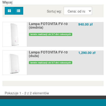
Więcej
Sortuj wg:
Lampa FOTOVITA FV-10
940.00 zł
(średnia)
termin realizacji ok 5-7 dni roboczych
Lampa FOTOVITA FV-10
1,290.00 zł
(duża)
termin realizacji ok 5-7 dni roboczych
Pokazuje 1 - 2 z 2 elementów