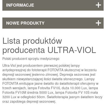
INFORMACJE
NOWE PRODUKTY
Lista produktów
producenta ULTRA-VIOL
Polski producent sprzętu medycznego
Ultra-Viol jest producentem pierwszej polskiej lampy
antydepresyjnej do fototerapii FOTOVITA skutecznej w leczeniu
depresji sezonowej jesienno-zimowej. Depresja sezonowa jest
skutkiem niewystarczającej ilości światła słonecznego. Lampy
FOTOVITA emitujące jasne światło do światłoterapii oferujemy w
trzech wersjach, lampa Fotovita FV10L duża 10.000 Lux, lampa
Fotovita FV10M średnia 5000 Lux, lampa Fotovita FV 10S mała
3200 Lux w odległości 50cm. Światłoterapia jasnym światłem leczy
oraz zapobiega depresji sezonowej.