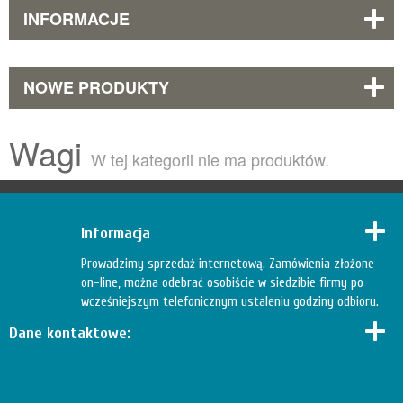
INFORMACJE
NOWE PRODUKTY
Wagi
W tej kategorii nie ma produktów.
Informacja
Prowadzimy sprzedaż internetową. Zamówienia złożone
on-line, można odebrać osobiście w siedzibie firmy po
wcześniejszym telefonicznym ustaleniu godziny odbioru.
Dane kontaktowe: