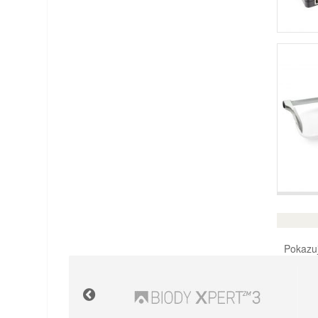
Pokazuj