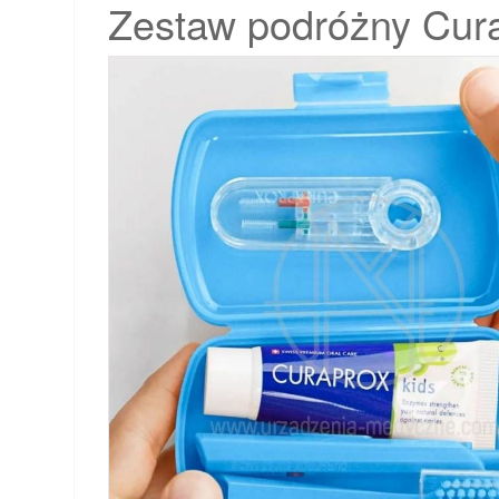
Zestaw podróżny Curap