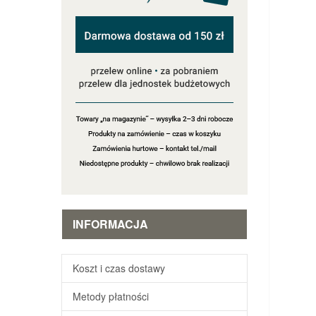
INFORMACJA
Koszt i czas dostawy
Metody płatności