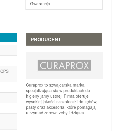
Gwarancja
PRODUCENT
e CPS
Curaprox to szwajcarska marka
specjalizująca się w produktach do
higieny jamy ustnej. Firma oferuje
wysokiej jakości szczoteczki do zębów,
pasty oraz akcesoria, które pomagają
utrzymać zdrowe zęby i dziąsła.