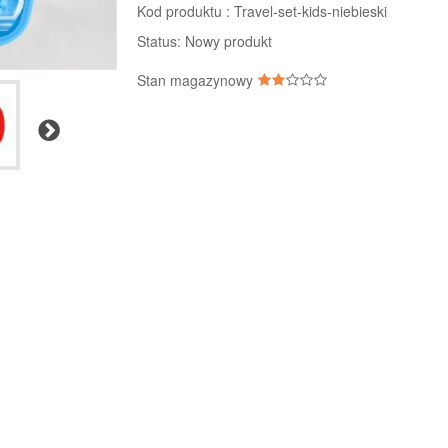
Kod produktu :
Travel-set-kids-niebieski
Status:
Nowy produkt
Stan magazynowy
Następny