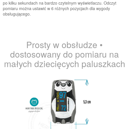
po kilku sekundach na bardzo czytelnym wyświetlaczu. Odczyt
pomiaru można ustawić w 6 różnych pozycjach dla wygody
obsługującego.
Prosty w obsłudze •
dostosowany do pomiaru na
małych dziecięcych paluszkach