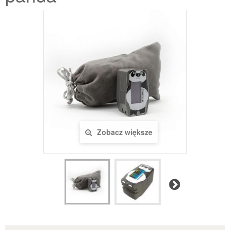
Zobacz większe
Następny