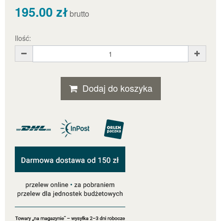
195.00 zł
brutto
Ilość:
Dodaj do koszyka