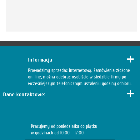
Informacja
Prowadzimy sprzedaż internetową. Zamówienia złożone
on-line, można odebrać osobiście w siedzibie firmy po
wcześniejszym telefonicznym ustaleniu godziny odbioru.
Dane kontaktowe:
Pracujemy od poniedziałku do piątku
w godzinach od 10:00 - 17:00