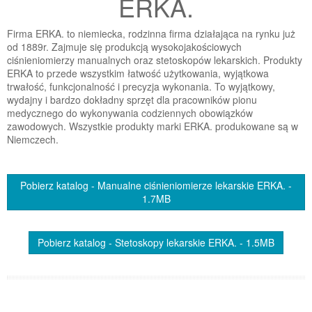
ERKA.
Firma ERKA. to niemiecka, rodzinna firma działająca na rynku już
od 1889r. Zajmuje się produkcją wysokojakościowych
ciśnieniomierzy manualnych oraz stetoskopów lekarskich. Produkty
ERKA to przede wszystkim łatwość użytkowania, wyjątkowa
trwałość, funkcjonalność i precyzja wykonania. To wyjątkowy,
wydajny i bardzo dokładny sprzęt dla pracowników pionu
medycznego do wykonywania codziennych obowiązków
zawodowych. Wszystkie produkty marki ERKA. produkowane są w
Niemczech.
Pobierz katalog - Manualne ciśnieniomierze lekarskie ERKA. -
1.7MB
Pobierz katalog - Stetoskopy lekarskie ERKA. - 1.5MB