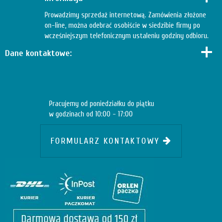
Prowadzimy sprzedaż internetową. Zamówienia złożone
on-line, można odebrać osobiście w siedzibie firmy po
wcześniejszym telefonicznym ustaleniu godziny odbioru.
Dane kontaktowe:
Pracujemy od poniedziałku do piątku
w godzinach od 10:00 - 17:00
FORMULARZ KONTAKTOWY