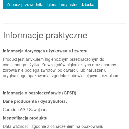
Zobacz przewodnik: higiena jamy ustnej dziecka
Informacje praktyczne
Informacja dotycząca użytkowania i zwrotu
Produkt jest artykułem higienicznym przeznaczonym do
codziennego użytku. Ze względów higienicznych oraz ochrony
zdrowia nie podlega zwrotowi po otwarciu lub naruszeniu
oryginalnego opakowania, zgodnie z obowiązującymi przepisami.
Informacje o bezpieczeństwie (GPSR)
Dane producenta / dystrybutora:
Curaden AG / Szwajcaria
Identyfikacja produktu
Data ważności: zgodnie z oznaczeniem na opakowaniu