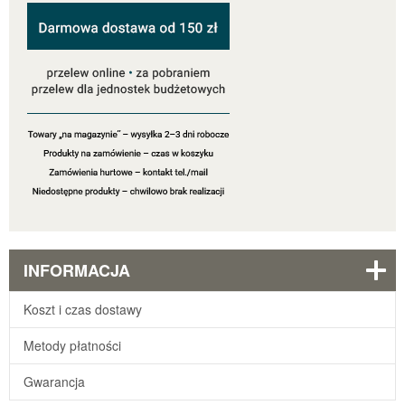
INFORMACJA
Koszt i czas dostawy
Metody płatności
Gwarancja