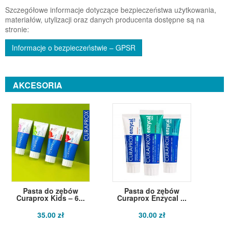
Szczegółowe informacje dotyczące bezpieczeństwa użytkowania,
materiałów, utylizacji oraz danych producenta dostępne są na
stronie:
Informacje o bezpieczeństwie – GPSR
AKCESORIA
Pasta do zębów
Pasta do zębów
Curaprox Kids – 6...
Curaprox Enzycal ...
35.00 zł
30.00 zł