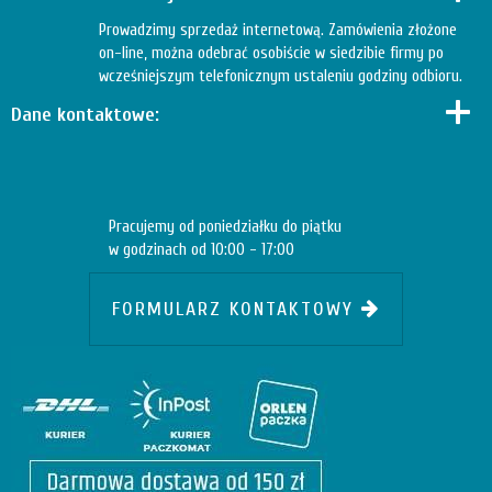
Prowadzimy sprzedaż internetową. Zamówienia złożone
on-line, można odebrać osobiście w siedzibie firmy po
wcześniejszym telefonicznym ustaleniu godziny odbioru.
Dane kontaktowe:
Pracujemy od poniedziałku do piątku
w godzinach od 10:00 - 17:00
FORMULARZ KONTAKTOWY