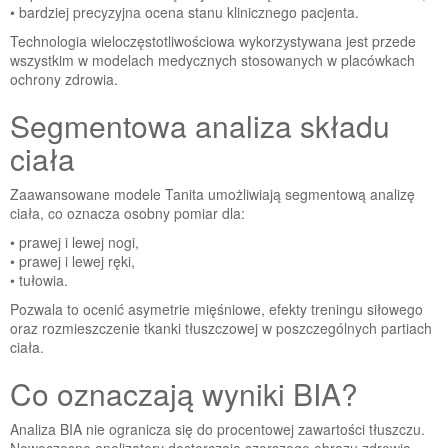
• bardziej precyzyjna ocena stanu klinicznego pacjenta.
Technologia wieloczęstotliwościowa wykorzystywana jest przede
wszystkim w modelach medycznych stosowanych w placówkach
ochrony zdrowia.
Segmentowa analiza składu
ciała
Zaawansowane modele Tanita umożliwiają segmentową analizę
ciała, co oznacza osobny pomiar dla:
• prawej i lewej nogi,
• prawej i lewej ręki,
• tułowia.
Pozwala to ocenić asymetrie mięśniowe, efekty treningu siłowego
oraz rozmieszczenie tkanki tłuszczowej w poszczególnych partiach
ciała.
Co oznaczają wyniki BIA?
Analiza BIA nie ogranicza się do procentowej zawartości tłuszczu.