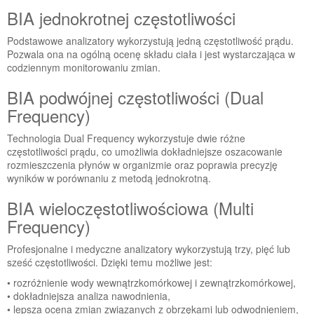
BIA jednokrotnej częstotliwości
Podstawowe analizatory wykorzystują jedną częstotliwość prądu.
Pozwala ona na ogólną ocenę składu ciała i jest wystarczająca w
codziennym monitorowaniu zmian.
BIA podwójnej częstotliwości (Dual
Frequency)
Technologia Dual Frequency wykorzystuje dwie różne
częstotliwości prądu, co umożliwia dokładniejsze oszacowanie
rozmieszczenia płynów w organizmie oraz poprawia precyzję
wyników w porównaniu z metodą jednokrotną.
BIA wieloczęstotliwościowa (Multi
Frequency)
Profesjonalne i medyczne analizatory wykorzystują trzy, pięć lub
sześć częstotliwości. Dzięki temu możliwe jest:
• rozróżnienie wody wewnątrzkomórkowej i zewnątrzkomórkowej,
• dokładniejsza analiza nawodnienia,
• lepsza ocena zmian związanych z obrzękami lub odwodnieniem,