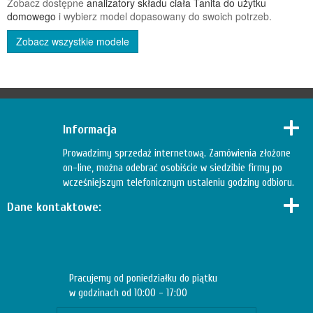
Zobacz dostępne
analizatory składu ciała Tanita do użytku
domowego
i wybierz model dopasowany do swoich potrzeb.
Zobacz wszystkie modele
Informacja
Prowadzimy sprzedaż internetową. Zamówienia złożone
on-line, można odebrać osobiście w siedzibie firmy po
wcześniejszym telefonicznym ustaleniu godziny odbioru.
Dane kontaktowe:
Pracujemy od poniedziałku do piątku
w godzinach od 10:00 - 17:00