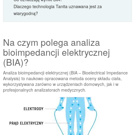
Dlaczego technologia Tanita uznawana jest za
wiarygodną?
Na czym polega analiza
bioimpedancji elektrycznej
(BIA)?
Analiza bioimpedancji elektrycznej (BIA – Bioelectrical Impedance
Analysis) to naukowo opracowana metoda oceny składu ciała,
wykorzystywana zarówno w urządzeniach domowych, jak i w
profesjonalnych analizatorach medycznych.